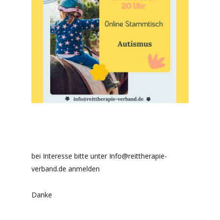
bei Interesse bitte unter Info@reittherapie-
verband.de anmelden
Danke