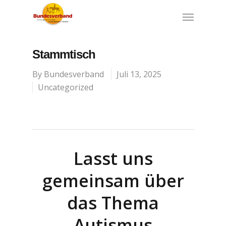
Stammtisch
By
Bundesverband
Juli 13, 2025
Uncategorized
Lasst uns
gemeinsam über
das Thema
Autismus