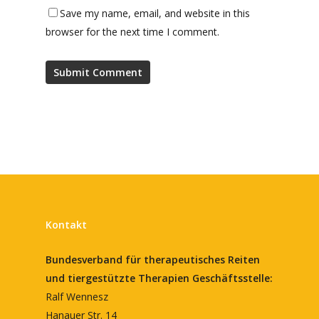
Save my name, email, and website in this
browser for the next time I comment.
Kontakt
Bundesverband für therapeutisches Reiten
und tiergestützte Therapien
Geschäftsstelle:
Ralf Wennesz
Hanauer Str. 14