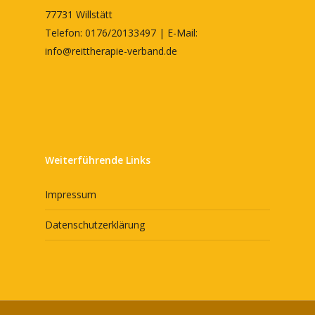
77731 Willstätt
Telefon: 0176/20133497 | E-Mail:
info@reittherapie-verband.de
Weiterführende Links
Impressum
Datenschutzerklärung