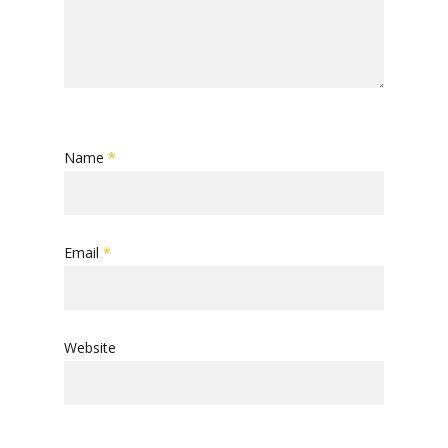
Name
*
Email
*
Website