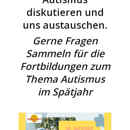
diskutieren und
uns austauschen.
Gerne Fragen
Sammeln für die
Fortbildungen zum
Thema Autismus
im Spätjahr