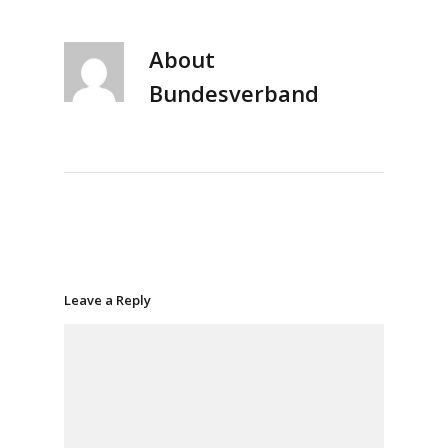
About
Bundesverband
Leave a Reply