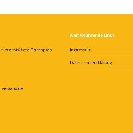
Weiterführende Links
 tiergestützte Therapien
Impressum
Datenschutzerklärung
e-verband.de