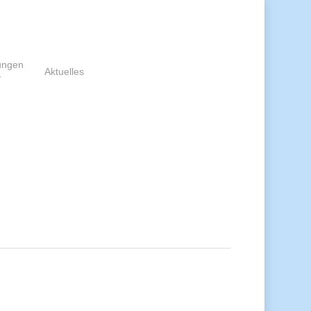
dungen
Aktuelles