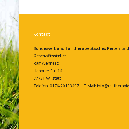
Kontakt
Bundesverband für therapeutisches Reiten und
Geschäftsstelle:
Ralf Wennesz
Hanauer Str. 14
77731 Willstätt
Telefon: 0176/20133497 | E-Mail:
info@reittherapi