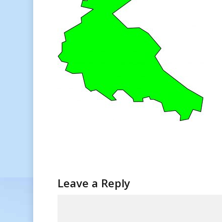
Leave a Reply