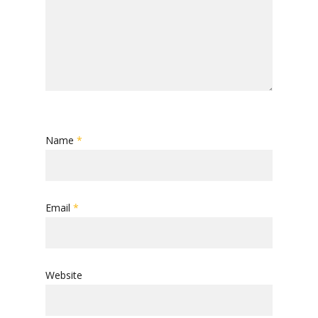
Name
*
Email
*
Website