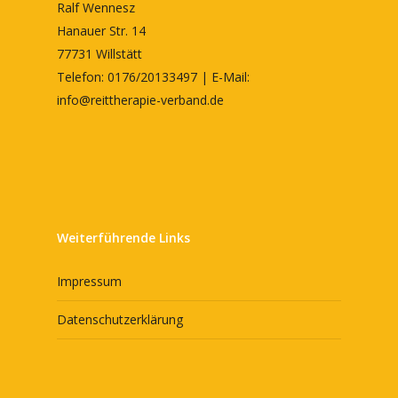
Ralf Wennesz
Hanauer Str. 14
77731 Willstätt
Telefon: 0176/20133497 | E-Mail:
info@reittherapie-verband.de
Weiterführende Links
Impressum
Datenschutzerklärung