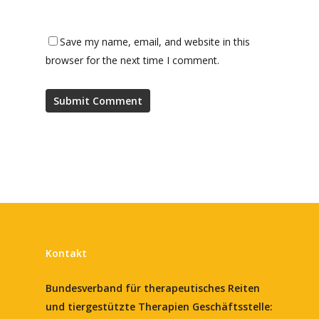
Save my name, email, and website in this
browser for the next time I comment.
Kontakt
Bundesverband für therapeutisches Reiten
und tiergestützte Therapien
Geschäftsstelle: