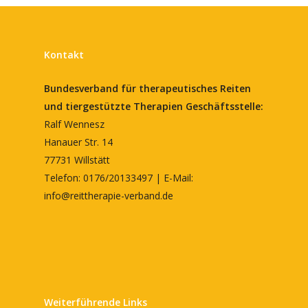
Kontakt
Bundesverband für therapeutisches Reiten
und tiergestützte Therapien
Geschäftsstelle:
Ralf Wennesz
Hanauer Str. 14
77731 Willstätt
Telefon: 0176/20133497 | E-Mail:
info@reittherapie-verband.de
Weiterführende Links