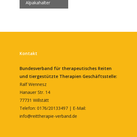
Alpakahalter
Kontakt
Bundesverband für therapeutisches Reiten
und tiergestützte Therapien
Geschäftsstelle:
Ralf Wennesz
Hanauer Str. 14
77731 Willstätt
Telefon: 0176/20133497 | E-Mail:
info@reittherapie-verband.de