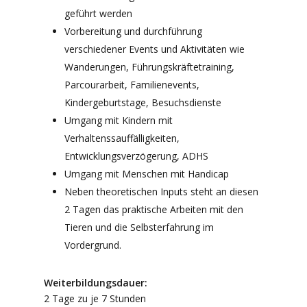
geführt werden
Vorbereitung und durchführung
verschiedener Events und Aktivitäten wie
Wanderungen, Führungskräftetraining,
Parcourarbeit, Familienevents,
Kindergeburtstage, Besuchsdienste
Umgang mit Kindern mit
Verhaltenssauffälligkeiten,
Entwicklungsverzögerung, ADHS
Umgang mit Menschen mit Handicap
Neben theoretischen Inputs steht an diesen
2 Tagen das praktische Arbeiten mit den
Tieren und die Selbsterfahrung im
Vordergrund.
Weiterbildungsdauer:
2 Tage zu je 7 Stunden