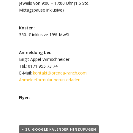
Jeweils von 9:00 – 17:00 Uhr (1,5 Std.
Mittagspause inklusive)
Kosten:
350.-€ inklusive 19% MwSt.
Anmeldung bei:
Birgit Appel-Wimschneider
Tel.: 0171 955 73 74
E-Mail:
kontakt@orenda-ranch.com
Anmeldeformular herunterladen
Flyer:
+ ZU GOOGLE KALENDER HINZUFÜGEN