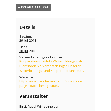
+ EXPORTIERE ICAL
Details
Beginn:
29. Juli 2018
Ende:
30. Juli 2018
Veranstaltungskategorie:
Kooperationsinstitut / Weiterbildungsinstitut:
Hier finden Sie Veranstaltungen unserer
Weiterbildungs- und Kooperationsinstitute.
Website:
http://www.orenda-ranch.com/index.php?
page=coach_lamagestuetzt
Veranstalter
Birgit Appel-Wimschneider