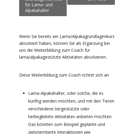
für Lama- und
Alpakahalter
Wenn Sie bereits ein Lama/Alpakagrundlagenkurs
absolviert haben, können Sie als Ergänzung bei
uns die Weiterbildung zum Coach für
lama/alpakagestützte Aktivitäten absolvieren.
Diese Weiterbildung zum Coach richtet sich an
Lama-Alpakahalter, oder solche, die es
künftig werden möchten, und mit den Tieren
verschiedene tiergestützte oder
tierbegleitete Aktivitäten anbieten möchten.
Das könnten zum Beispiel geplante und
zielorierntierte Interaktionen wie