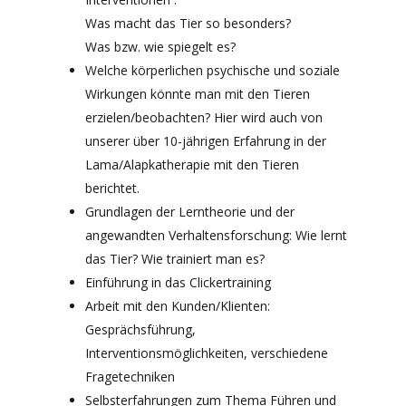
Was macht das Tier so besonders?
Was bzw. wie spiegelt es?
Welche körperlichen psychische und soziale
Wirkungen könnte man mit den Tieren
erzielen/beobachten? Hier wird auch von
unserer über 10-jährigen Erfahrung in der
Lama/Alapkatherapie mit den Tieren
berichtet.
Grundlagen der Lerntheorie und der
angewandten Verhaltensforschung: Wie lernt
das Tier? Wie trainiert man es?
Einführung in das Clickertraining
Arbeit mit den Kunden/Klienten:
Gesprächsführung,
Interventionsmöglichkeiten, verschiedene
Fragetechniken
Selbsterfahrungen zum Thema Führen und