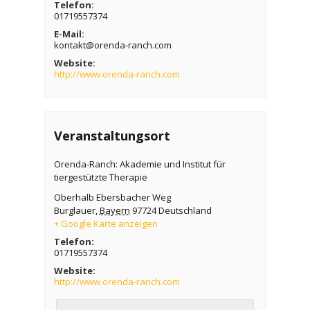
Telefon:
01719557374
E-Mail:
kontakt@orenda-ranch.com
Website:
http://www.orenda-ranch.com
Veranstaltungsort
Orenda-Ranch: Akademie und Institut für
tiergestützte Therapie
Oberhalb Ebersbacher Weg
Burglauer
,
Bayern
97724
Deutschland
+ Google Karte anzeigen
Telefon:
01719557374
Website:
http://www.orenda-ranch.com