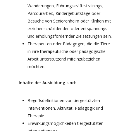
Wanderungen, Führungskräfte-trainings,
Parcourarbeit, Kindergeburtstage oder
Besuche von Seniorenheim oder Klinken mit
erzieherisch/bildenden oder entspannungs-
und erholungsfördernder Zielsetzungen sein.
Therapeuten oder Pädagogen, die die Tiere
in ihre therapeutische oder pädagogische
Arbeit unterstützend miteinzubeziehen
möchten.
Inhalte der Ausbildung sind:
Begriffsdefinitionen von tiergestützten
Interventionen, Aktivität, Pädagogik und
Therapie
Einwirkungsmöglichkeiten tiergestützter
Interventionen :