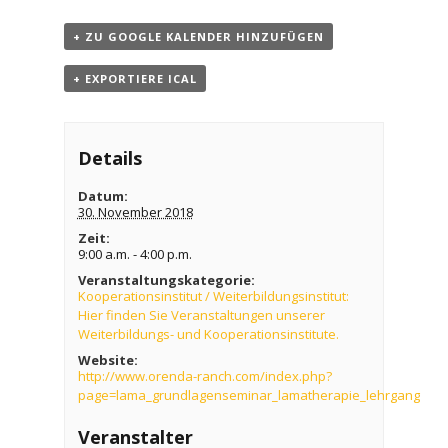
+ ZU GOOGLE KALENDER HINZUFÜGEN
+ EXPORTIERE ICAL
Details
Datum:
30. November 2018
Zeit:
9:00 a.m. - 4:00 p.m.
Veranstaltungskategorie:
Kooperationsinstitut / Weiterbildungsinstitut:
Hier finden Sie Veranstaltungen unserer
Weiterbildungs- und Kooperationsinstitute.
Website:
http://www.orenda-ranch.com/index.php?
page=lama_grundlagenseminar_lamatherapie_lehrgang
Veranstalter