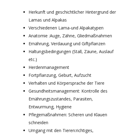
Herkunft und geschichtlicher Hintergrund der
Lamas und Alpakas
Verschiedenen Lama-und Alpakatypen
Anatomie :Auge, Zähne, Gliedmaßnahmen
Ernährung, Verdauung und Giftpflanzen
Haltungsbedingungen (Stall, Zäune, Auslauf
etc.)
Herdenmanagement
Fortpflanzung, Geburt, Aufzucht
Verhalten und Körpersprache der Tiere
Gesundheitsmanagement: Kontrolle des
Ernährungszustandes, Parasiten,
Entwurmung, Hygiene
Pflegemaßnahmen: Scheren und Klauen
schneiden
Umgang mit den Tieren:richtiges,