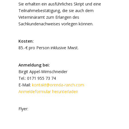
Sie erhalten ein ausführliches Skript und eine
Teilnahmebestätigung, die sie auch dem
Veterninäramt zum Erlangen des
Sachkundenachweises vorlegen können.
Kosten:
85.-€ pro Person inklusive Mwst.
Anmeldung bei:
Birgit Appel-Wimschneider
Tel.: 0171 955 73 74
E-Mail:
kontakt@orenda-ranch.com
Anmeldeformular herunterladen
Flyer: