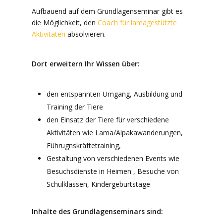
Aufbauend auf dem Grundlagenseminar gibt es
die Möglichkeit, den
Coach für lamagestützte
Aktivitäten
absolvieren.
Dort erweitern Ihr Wissen über:
den entspannten Umgang, Ausbildung und
Training der Tiere
den Einsatz der Tiere für verschiedene
Aktivitäten wie Lama/Alpakawanderungen,
Führugnskräftetraining,
Gestaltung von verschiedenen Events wie
Besuchsdienste in Heimen , Besuche von
Schulklassen, Kindergeburtstage
Inhalte des Grundlagenseminars sind: