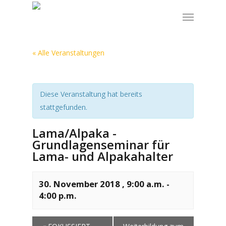
« Alle Veranstaltungen
Diese Veranstaltung hat bereits
stattgefunden.
Lama/Alpaka -
Grundlagenseminar für
Lama- und Alpakahalter
30. November 2018 , 9:00 a.m.
-
4:00 p.m.