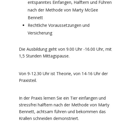
entspanntes Einfangen, Halftern und Führen
nach der Methode von Marty McGee
Bennett
Rechtliche Voraussetzungen und
Versicherung
Die Ausbildung geht von 9.00 Uhr -16.00 Uhr, mit
1,5 Stunden Mittagspause.
Von 9-12.30 Uhr ist Theorie, von 14-16 Uhr der
Praxisteil.
In der Praxis lernen Sie ein Tier einfangen und
stressfrei halftern nach der Methode von Marty
Bennett, achtsam führen und bekommen das
Krallen schneiden demonstriert.