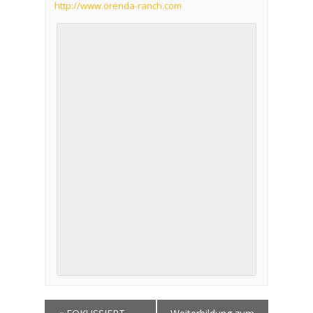
http://www.orenda-ranch.com